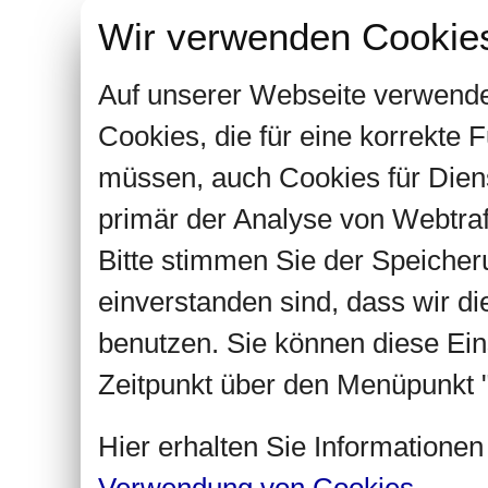
Wir verwenden Cookie
Auf unserer Webseite verwende
Cookies, die für eine korrekte
müssen, auch Cookies für Dien
primär der Analyse von Webtra
Bitte stimmen Sie der Speiche
einverstanden sind, dass wir d
benutzen. Sie können diese Ein
Zeitpunkt über den Menüpunkt "
Hier erhalten Sie Informatione
Verwendung von Cookies