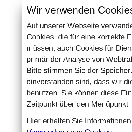
Wir verwenden Cookie
Auf unserer Webseite verwende
Cookies, die für eine korrekte
müssen, auch Cookies für Dien
primär der Analyse von Webtra
Bitte stimmen Sie der Speiche
einverstanden sind, dass wir d
benutzen. Sie können diese Ein
Zeitpunkt über den Menüpunkt "
Hier erhalten Sie Informatione
Verwendung von Cookies