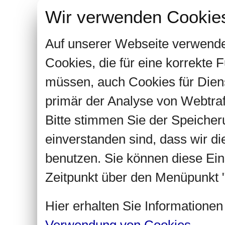
Wir verwenden Cookie
Auf unserer Webseite verwende
Cookies, die für eine korrekte
müssen, auch Cookies für Dien
primär der Analyse von Webtra
Bitte stimmen Sie der Speiche
einverstanden sind, dass wir d
benutzen. Sie können diese Ein
Zeitpunkt über den Menüpunkt "
Hier erhalten Sie Informatione
Verwendung von Cookies