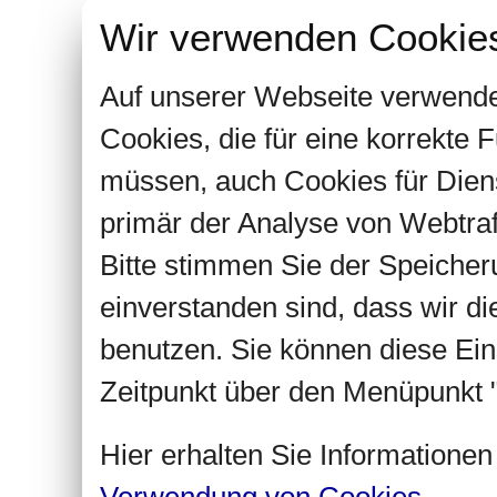
Wir verwenden Cookie
Auf unserer Webseite verwende
Cookies, die für eine korrekte
müssen, auch Cookies für Dien
primär der Analyse von Webtra
Bitte stimmen Sie der Speiche
einverstanden sind, dass wir d
benutzen. Sie können diese Ein
Zeitpunkt über den Menüpunkt "
Hier erhalten Sie Informatione
Verwendung von Cookies