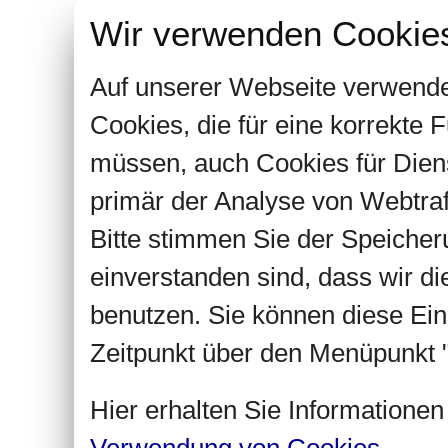
Wir verwenden Cookie
Auf unserer Webseite verwende
Cookies, die für eine korrekte
müssen, auch Cookies für Dien
primär der Analyse von Webtra
Bitte stimmen Sie der Speiche
einverstanden sind, dass wir d
benutzen. Sie können diese Ein
Zeitpunkt über den Menüpunkt "
Hier erhalten Sie Informatione
Verwendung von Cookies