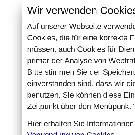
Wir verwenden Cookie
Auf unserer Webseite verwende
Cookies, die für eine korrekte
müssen, auch Cookies für Dien
primär der Analyse von Webtra
Bitte stimmen Sie der Speiche
einverstanden sind, dass wir d
benutzen. Sie können diese Ein
Zeitpunkt über den Menüpunkt "
Hier erhalten Sie Informatione
Verwendung von Cookies