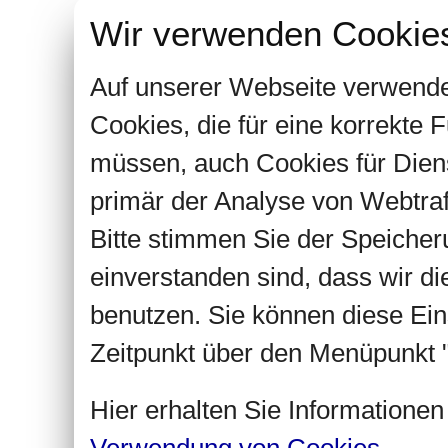
Wir verwenden Cookie
Auf unserer Webseite verwende
Cookies, die für eine korrekte
müssen, auch Cookies für Dien
primär der Analyse von Webtra
Bitte stimmen Sie der Speiche
einverstanden sind, dass wir d
benutzen. Sie können diese Ein
Zeitpunkt über den Menüpunkt "
Hier erhalten Sie Informatione
Verwendung von Cookies