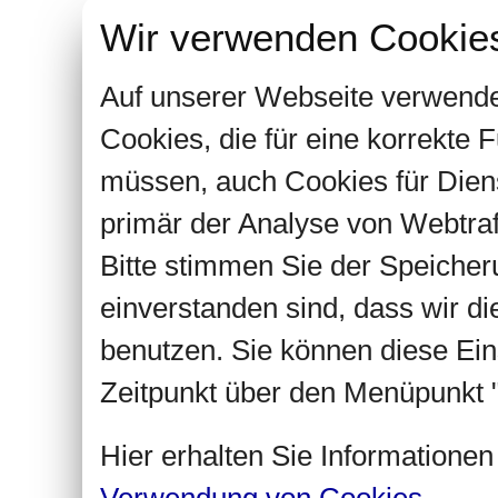
Wir verwenden Cookie
Auf unserer Webseite verwende
Cookies, die für eine korrekte
müssen, auch Cookies für Dien
primär der Analyse von Webtra
Bitte stimmen Sie der Speiche
einverstanden sind, dass wir d
benutzen. Sie können diese Ein
Zeitpunkt über den Menüpunkt "
Hier erhalten Sie Informatione
Verwendung von Cookies