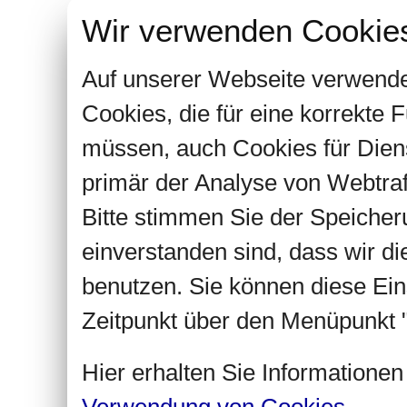
Wir verwenden Cookie
Auf unserer Webseite verwende
Cookies, die für eine korrekte
müssen, auch Cookies für Dien
primär der Analyse von Webtra
Bitte stimmen Sie der Speiche
einverstanden sind, dass wir d
benutzen. Sie können diese Ein
Zeitpunkt über den Menüpunkt "
Hier erhalten Sie Informatione
Verwendung von Cookies