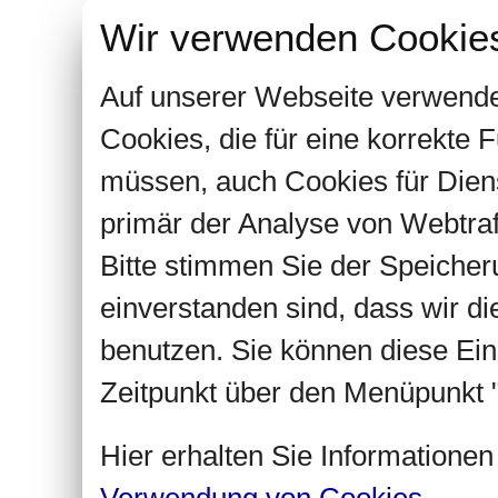
Wir verwenden Cookie
Auf unserer Webseite verwende
Cookies, die für eine korrekte
müssen, auch Cookies für Dien
primär der Analyse von Webtra
Bitte stimmen Sie der Speiche
einverstanden sind, dass wir d
benutzen. Sie können diese Ein
Zeitpunkt über den Menüpunkt "
Hier erhalten Sie Informatione
Verwendung von Cookies