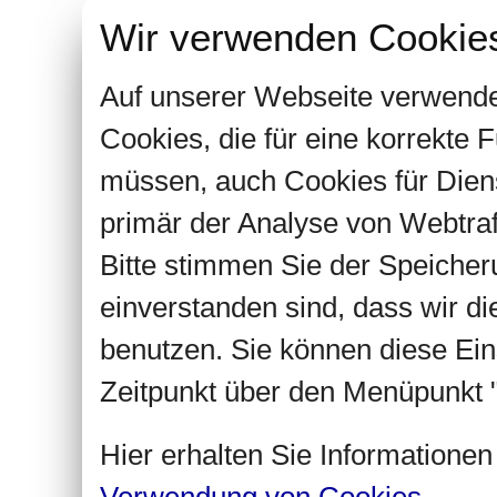
Wir verwenden Cookie
Auf unserer Webseite verwende
Cookies, die für eine korrekte
müssen, auch Cookies für Dien
primär der Analyse von Webtra
Bitte stimmen Sie der Speiche
einverstanden sind, dass wir d
benutzen. Sie können diese Ein
Zeitpunkt über den Menüpunkt "
Hier erhalten Sie Informatione
Verwendung von Cookies