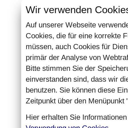
Wir verwenden Cookie
Auf unserer Webseite verwende
Cookies, die für eine korrekte
müssen, auch Cookies für Dien
primär der Analyse von Webtra
Bitte stimmen Sie der Speiche
einverstanden sind, dass wir d
benutzen. Sie können diese Ein
Zeitpunkt über den Menüpunkt "
Hier erhalten Sie Informatione
Verwendung von Cookies