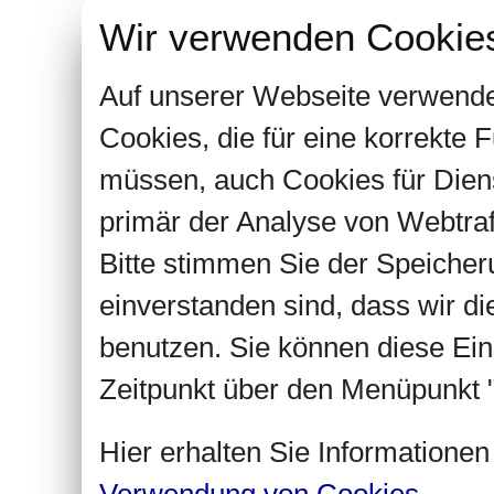
Wir verwenden Cookie
Auf unserer Webseite verwende
Cookies, die für eine korrekte
müssen, auch Cookies für Dien
primär der Analyse von Webtra
Bitte stimmen Sie der Speiche
einverstanden sind, dass wir d
benutzen. Sie können diese Ein
Zeitpunkt über den Menüpunkt "
Hier erhalten Sie Informatione
Verwendung von Cookies