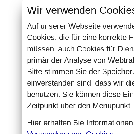
Wir verwenden Cookie
Auf unserer Webseite verwende
Cookies, die für eine korrekte
müssen, auch Cookies für Dien
primär der Analyse von Webtra
Bitte stimmen Sie der Speiche
einverstanden sind, dass wir d
benutzen. Sie können diese Ein
Zeitpunkt über den Menüpunkt "
Hier erhalten Sie Informatione
Verwendung von Cookies