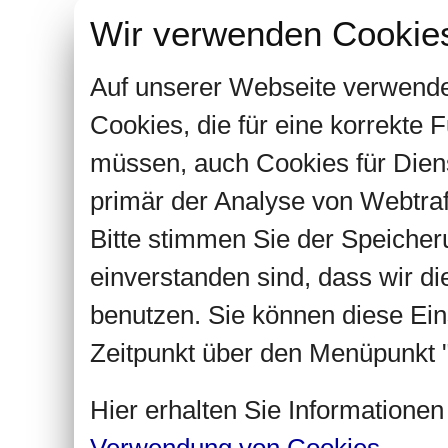
Wir verwenden Cookie
Auf unserer Webseite verwende
Cookies, die für eine korrekte
müssen, auch Cookies für Dien
primär der Analyse von Webtra
Bitte stimmen Sie der Speiche
einverstanden sind, dass wir d
benutzen. Sie können diese Ein
Zeitpunkt über den Menüpunkt "
Hier erhalten Sie Informatione
Verwendung von Cookies