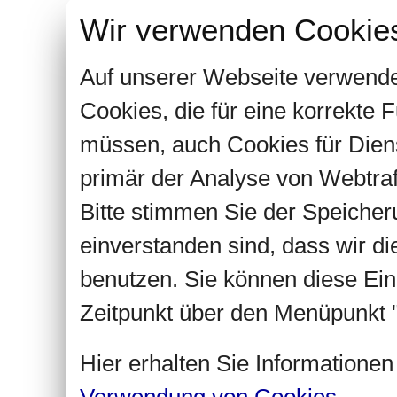
Wir verwenden Cookie
Auf unserer Webseite verwende
Cookies, die für eine korrekte
müssen, auch Cookies für Dien
primär der Analyse von Webtra
Bitte stimmen Sie der Speiche
einverstanden sind, dass wir d
benutzen. Sie können diese Ein
Zeitpunkt über den Menüpunkt "
Hier erhalten Sie Informatione
Verwendung von Cookies