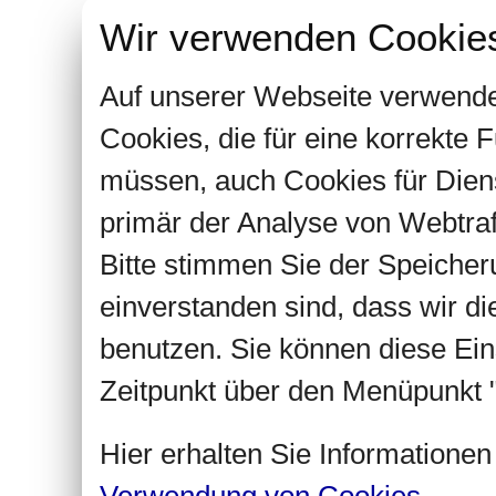
Wir verwenden Cookie
Auf unserer Webseite verwende
Cookies, die für eine korrekte
müssen, auch Cookies für Dien
primär der Analyse von Webtra
Bitte stimmen Sie der Speiche
einverstanden sind, dass wir d
benutzen. Sie können diese Ein
Zeitpunkt über den Menüpunkt "
Hier erhalten Sie Informatione
Verwendung von Cookies