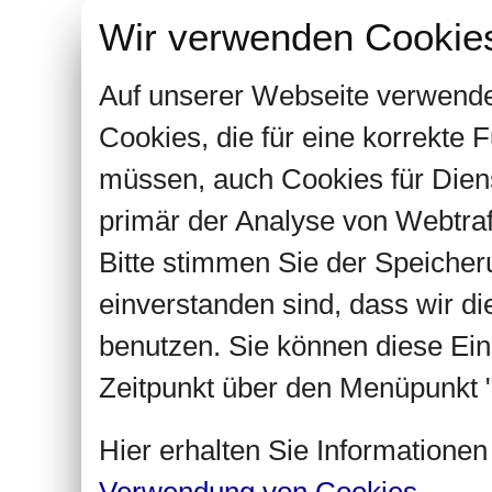
Wir verwenden Cookie
Auf unserer Webseite verwende
Cookies, die für eine korrekte
müssen, auch Cookies für Dien
primär der Analyse von Webtra
Bitte stimmen Sie der Speiche
einverstanden sind, dass wir d
benutzen. Sie können diese Ein
Zeitpunkt über den Menüpunkt "
Hier erhalten Sie Informatione
Verwendung von Cookies