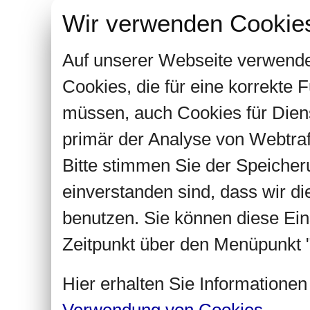
Wir verwenden Cookie
Auf unserer Webseite verwende
Cookies, die für eine korrekte
müssen, auch Cookies für Dien
primär der Analyse von Webtra
Bitte stimmen Sie der Speiche
einverstanden sind, dass wir d
benutzen. Sie können diese Ein
Zeitpunkt über den Menüpunkt "
Hier erhalten Sie Informatione
Verwendung von Cookies