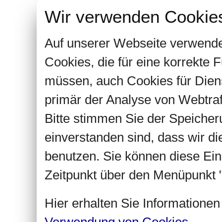
Wir verwenden Cookie
Auf unserer Webseite verwende
Cookies, die für eine korrekte
müssen, auch Cookies für Dien
primär der Analyse von Webtra
Bitte stimmen Sie der Speiche
einverstanden sind, dass wir d
benutzen. Sie können diese Ein
Zeitpunkt über den Menüpunkt "
Hier erhalten Sie Informatione
Verwendung von Cookies