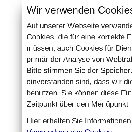
Wir verwenden Cookie
Auf unserer Webseite verwende
Cookies, die für eine korrekte
müssen, auch Cookies für Dien
primär der Analyse von Webtra
Bitte stimmen Sie der Speiche
einverstanden sind, dass wir d
benutzen. Sie können diese Ein
Zeitpunkt über den Menüpunkt "
Hier erhalten Sie Informatione
Verwendung von Cookies