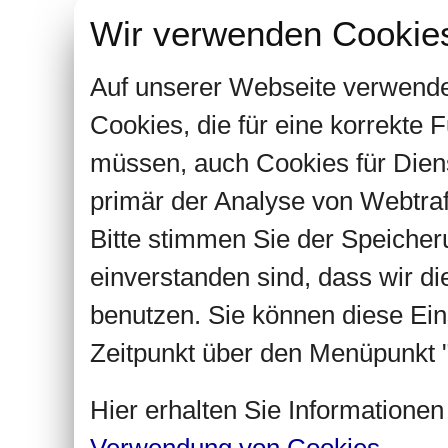
Wir verwenden Cookie
Auf unserer Webseite verwende
Cookies, die für eine korrekte
müssen, auch Cookies für Dien
primär der Analyse von Webtra
Bitte stimmen Sie der Speiche
einverstanden sind, dass wir d
benutzen. Sie können diese Ein
Zeitpunkt über den Menüpunkt "
Hier erhalten Sie Informatione
Verwendung von Cookies