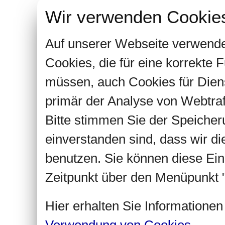
Wir verwenden Cookie
Auf unserer Webseite verwende
Cookies, die für eine korrekte
müssen, auch Cookies für Dien
primär der Analyse von Webtra
Bitte stimmen Sie der Speiche
einverstanden sind, dass wir d
benutzen. Sie können diese Ein
Zeitpunkt über den Menüpunkt "
Hier erhalten Sie Informatione
Verwendung von Cookies