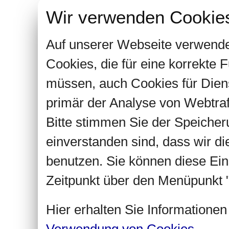
Wir verwenden Cookie
Auf unserer Webseite verwende
Cookies, die für eine korrekte
müssen, auch Cookies für Dien
primär der Analyse von Webtra
Bitte stimmen Sie der Speiche
einverstanden sind, dass wir d
benutzen. Sie können diese Ein
Zeitpunkt über den Menüpunkt "
Hier erhalten Sie Informatione
Verwendung von Cookies