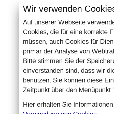
Wir verwenden Cookie
Auf unserer Webseite verwende
Cookies, die für eine korrekte
müssen, auch Cookies für Dien
primär der Analyse von Webtra
Bitte stimmen Sie der Speiche
einverstanden sind, dass wir d
benutzen. Sie können diese Ein
Zeitpunkt über den Menüpunkt "
Hier erhalten Sie Informatione
Verwendung von Cookies