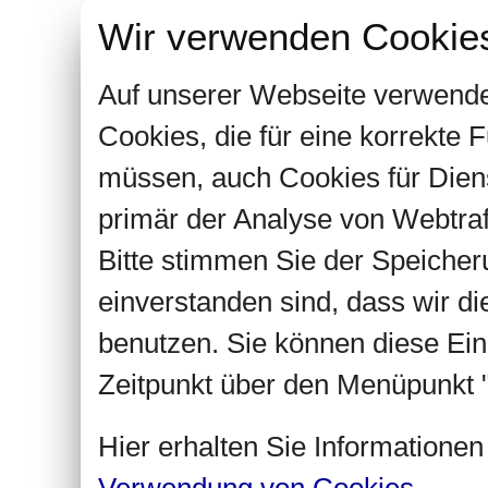
Wir verwenden Cookie
Auf unserer Webseite verwende
Cookies, die für eine korrekte
müssen, auch Cookies für Dien
primär der Analyse von Webtra
Bitte stimmen Sie der Speiche
einverstanden sind, dass wir d
benutzen. Sie können diese Ein
Zeitpunkt über den Menüpunkt "
Hier erhalten Sie Informatione
Verwendung von Cookies