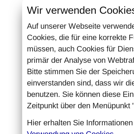
Wir verwenden Cookie
Auf unserer Webseite verwende
Cookies, die für eine korrekte
müssen, auch Cookies für Dien
primär der Analyse von Webtra
Bitte stimmen Sie der Speiche
einverstanden sind, dass wir d
benutzen. Sie können diese Ein
Zeitpunkt über den Menüpunkt "
Hier erhalten Sie Informatione
Verwendung von Cookies