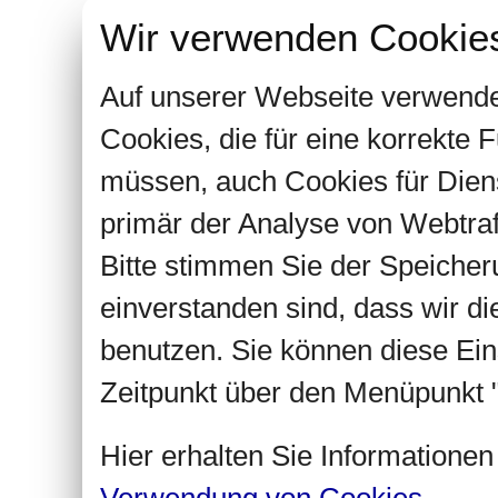
Wir verwenden Cookie
Auf unserer Webseite verwende
Cookies, die für eine korrekte
müssen, auch Cookies für Dien
primär der Analyse von Webtra
Bitte stimmen Sie der Speiche
einverstanden sind, dass wir d
benutzen. Sie können diese Ein
Zeitpunkt über den Menüpunkt "
Hier erhalten Sie Informatione
Verwendung von Cookies