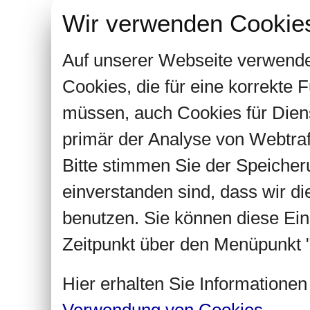
Wir verwenden Cookie
Auf unserer Webseite verwende
Cookies, die für eine korrekte
müssen, auch Cookies für Dien
primär der Analyse von Webtra
Bitte stimmen Sie der Speiche
einverstanden sind, dass wir d
benutzen. Sie können diese Ein
Zeitpunkt über den Menüpunkt "
Hier erhalten Sie Informatione
Verwendung von Cookies