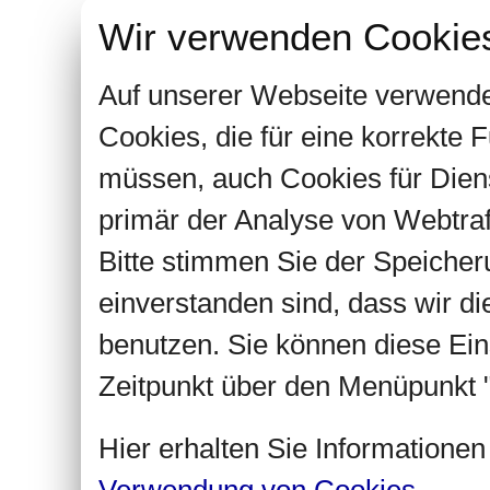
Wir verwenden Cookie
Auf unserer Webseite verwende
Cookies, die für eine korrekte
müssen, auch Cookies für Dien
primär der Analyse von Webtra
Bitte stimmen Sie der Speiche
einverstanden sind, dass wir d
benutzen. Sie können diese Ein
Zeitpunkt über den Menüpunkt "
Hier erhalten Sie Informatione
Verwendung von Cookies