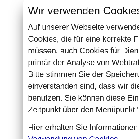
Wir verwenden Cookie
Auf unserer Webseite verwende
Cookies, die für eine korrekte
müssen, auch Cookies für Dien
primär der Analyse von Webtra
Bitte stimmen Sie der Speiche
einverstanden sind, dass wir d
benutzen. Sie können diese Ein
Zeitpunkt über den Menüpunkt "
Hier erhalten Sie Informatione
Verwendung von Cookies