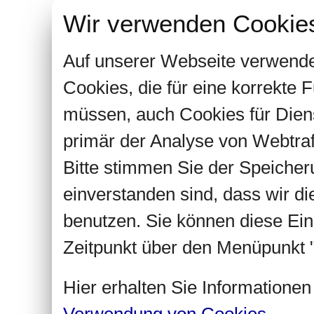
Wir verwenden Cookie
Auf unserer Webseite verwende
Cookies, die für eine korrekte
müssen, auch Cookies für Dien
primär der Analyse von Webtra
Bitte stimmen Sie der Speiche
einverstanden sind, dass wir d
benutzen. Sie können diese Ein
Zeitpunkt über den Menüpunkt "
Hier erhalten Sie Informatione
Verwendung von Cookies