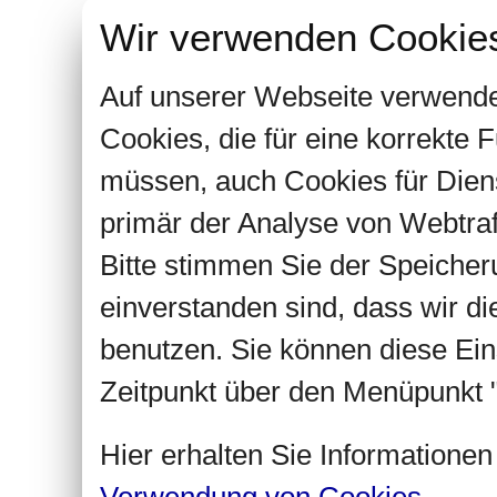
Wir verwenden Cookie
Auf unserer Webseite verwende
Cookies, die für eine korrekte
müssen, auch Cookies für Dien
primär der Analyse von Webtra
Bitte stimmen Sie der Speiche
einverstanden sind, dass wir d
benutzen. Sie können diese Ein
Zeitpunkt über den Menüpunkt "
Hier erhalten Sie Informatione
Verwendung von Cookies