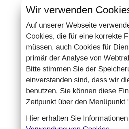
Wir verwenden Cookie
Auf unserer Webseite verwende
Cookies, die für eine korrekte
müssen, auch Cookies für Dien
primär der Analyse von Webtra
Bitte stimmen Sie der Speiche
einverstanden sind, dass wir d
benutzen. Sie können diese Ein
Zeitpunkt über den Menüpunkt "
Hier erhalten Sie Informatione
Verwendung von Cookies