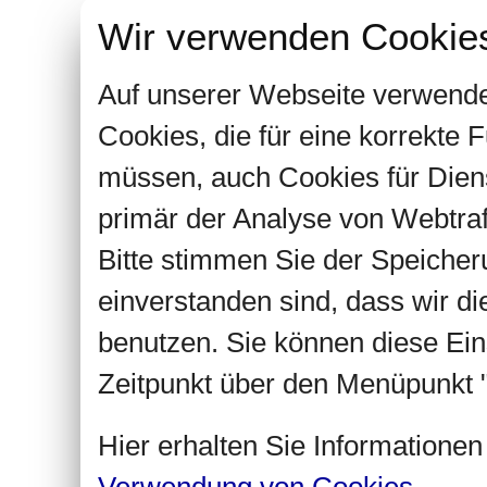
Wir verwenden Cookie
Auf unserer Webseite verwende
Cookies, die für eine korrekte
müssen, auch Cookies für Dien
primär der Analyse von Webtra
Bitte stimmen Sie der Speiche
einverstanden sind, dass wir d
benutzen. Sie können diese Ein
Zeitpunkt über den Menüpunkt "
Hier erhalten Sie Informatione
Verwendung von Cookies